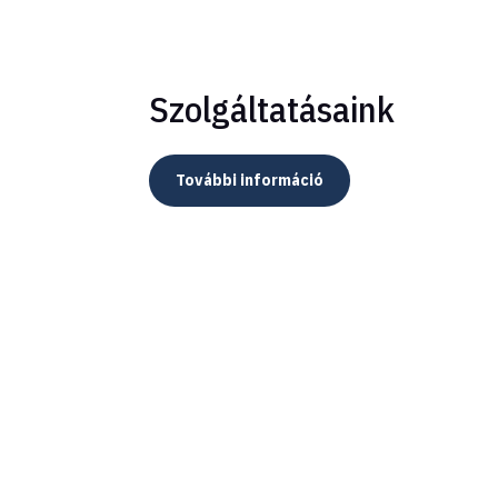
Szolgáltatásaink
További információ