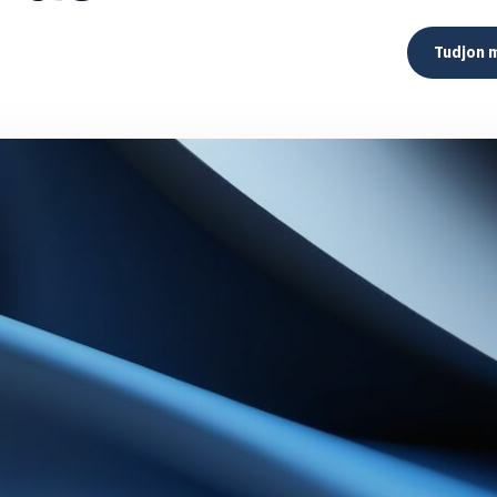
Tudjon 