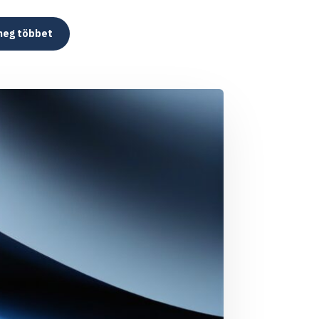
meg többet