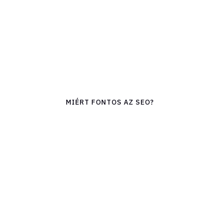
MIÉRT FONTOS AZ SEO?